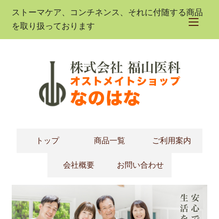
ストーマケア、コンチネンス、それに付随する商品
を取り扱っております
トップ
商品一覧
ご利用案内
会社概要
お問い合わせ