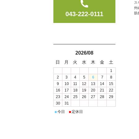
ス
外
043-222-0111
肌
2026/08
日
月
火
水
木
金
土
1
2
3
4
5
6
7
8
9
10
11
12
13
14
15
16
17
18
19
20
21
22
23
24
25
26
27
28
29
30
31
今日
定休日
■
■