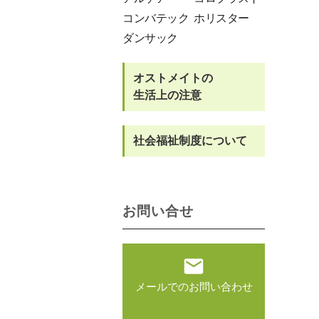
コンバテック
ホリスター
ダンサック
オストメイトの
生活上の注意
社会福祉制度について
お問い合せ
メールでのお問い合わせ