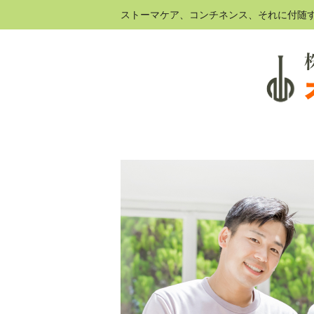
ストーマケア、コンチネンス、それに付随