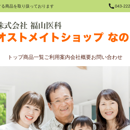
する商品を取り扱っております
043-222
トップ
商品一覧
ご利用案内
会社概要
お問い合わせ