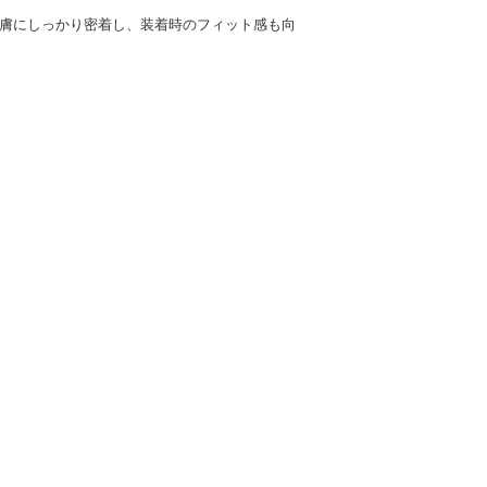
皮膚にしっかり密着し、装着時のフィット感も向