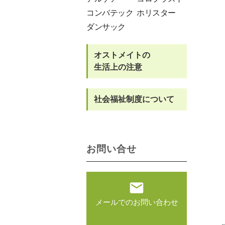
コンバテック
ホリスター
ダンサック
オストメイトの
生活上の注意
社会福祉制度について
お問い合せ
メールでのお問い合わせ