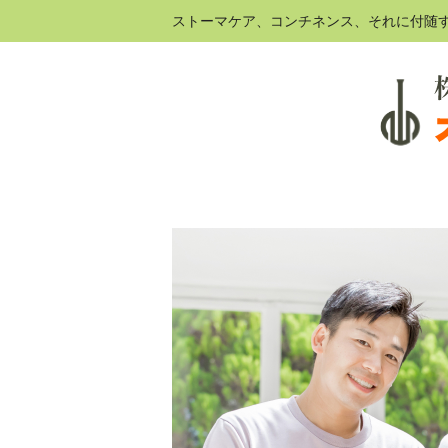
ストーマケア、コンチネンス、それに付随