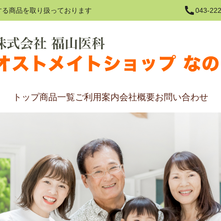
する商品を取り扱っております
043-222
トップ
商品一覧
ご利用案内
会社概要
お問い合わせ