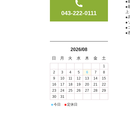
●
●
上
043-222-0111
●
●
●
●
2026/08
日
月
火
水
木
金
土
1
2
3
4
5
6
7
8
9
10
11
12
13
14
15
16
17
18
19
20
21
22
23
24
25
26
27
28
29
30
31
今日
定休日
■
■