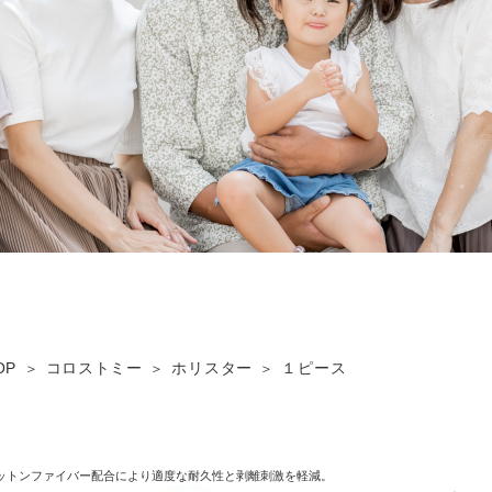
OP
コロストミー
ホリスター
１ピース
ットンファイバー配合により適度な耐久性と剥離刺激を軽減。